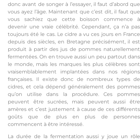
donc avant de songer à l’essayer, il faut d’abord que
vous ayez l’âge. Maintenant que c’est dit, il faut que
vous sachiez que cette boisson commence à
devenir une vraie célébrité. Cependant, ça n’a pas
toujours été le cas. Le cidre a vu ces jours en France
depuis des siècles, en Bretagne précisément, il est
produit à partir des jus de pommes naturellement
fermentées. On en trouve aussi un peu partout dans
le monde, mais les marques les plus célèbres sont
vraisemblablement implantées dans nos régions
françaises. Il existe donc de nombreux types de
cidres, et cela dépend généralement des pommes
qu’on utilise dans la procédure. Ces pommes
peuvent être sucrées, mais peuvent aussi être
amères et c’est justement à cause de ces différents
goûts que de plus en plus de personnes
commencent à être intéressé.
La durée de la fermentation aussi y joue un rôle