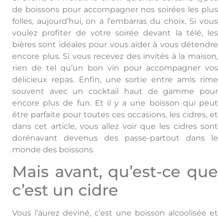
de boissons pour accompagner nos soirées les plus
folles, aujourd’hui, on a l’embarras du choix. Si vous
voulez profiter de votre soirée devant la télé, les
bières sont idéales pour vous aider à vous détendre
encore plus. Si vous recevez des invités à la maison,
rien de tel qu’un bon vin pour accompagner vos
délicieux repas. Enfin, une sortie entre amis rime
souvent avec un cocktail haut de gamme pour
encore plus de fun. Et il y a une boisson qui peut
être parfaite pour toutes ces occasions, les cidres, et
dans cet article, vous allez voir que les cidres sont
dorénavant devenus des passe-partout dans le
monde des boissons.
Mais avant, qu’est-ce que
c’est un cidre
Vous l’aurez deviné, c’est une boisson alcoolisée et