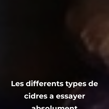
Les differents types de
cidres a essayer
absolument