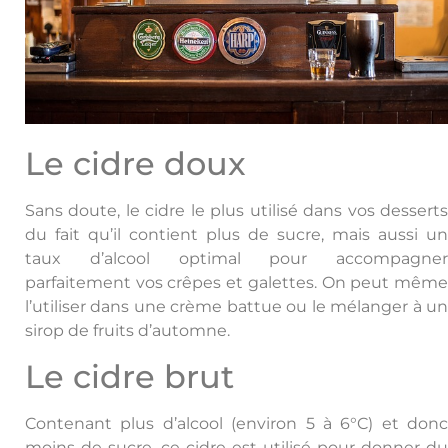
Le cidre doux
Sans doute, le cidre le plus utilisé dans vos desserts
du fait qu’il contient plus de sucre, mais aussi un
taux d’alcool optimal pour accompagner
parfaitement vos crêpes et galettes. On peut même
l’utiliser dans une crème battue ou le mélanger à un
sirop de fruits d’automne.
Le cidre brut
Contenant plus d’alcool (environ 5 à 6°C) et donc
moins de sucre, ce cidre est utilisé pour donner du