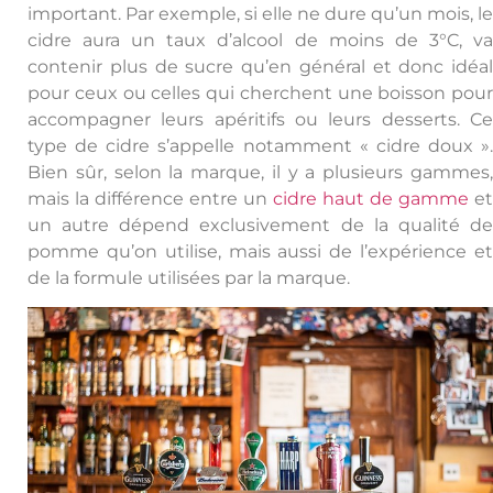
important. Par exemple, si elle ne dure qu’un mois, le
cidre aura un taux d’alcool de moins de 3°C, va
contenir plus de sucre qu’en général et donc idéal
pour ceux ou celles qui cherchent une boisson pour
accompagner leurs apéritifs ou leurs desserts. Ce
type de cidre s’appelle notamment « cidre doux ».
Bien sûr, selon la marque, il y a plusieurs gammes,
mais la différence entre un
cidre haut de gamme
et
un autre dépend exclusivement de la qualité de
pomme qu’on utilise, mais aussi de l’expérience et
de la formule utilisées par la marque.