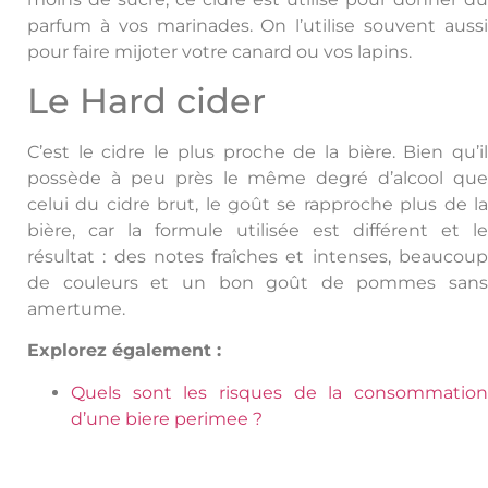
parfum à vos marinades. On l’utilise souvent aussi
pour faire mijoter votre canard ou vos lapins.
Le Hard cider
C’est le cidre le plus proche de la bière. Bien qu’il
possède à peu près le même degré d’alcool que
celui du cidre brut, le goût se rapproche plus de la
bière, car la formule utilisée est différent et le
résultat : des notes fraîches et intenses, beaucoup
de couleurs et un bon goût de pommes sans
amertume.
Explorez également :
Quels sont les risques de la consommation
d’une biere perimee ?