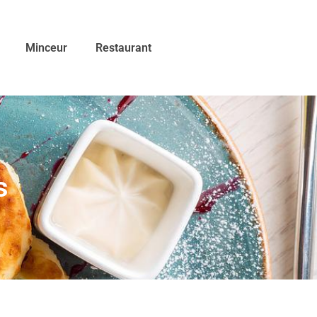
Minceur
Restaurant
s