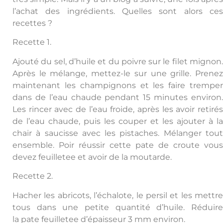
l’achat des ingrédients. Quelles sont alors ces
recettes ?
Recette 1.
Ajouté du sel, d’huile et du poivre sur le filet mignon.
Après le mélange, mettez-le sur une grille. Prenez
maintenant les champignons et les faire tremper
dans de l’eau chaude pendant 15 minutes environ.
Les rincer avec de l’eau froide, après les avoir retirés
de l’eau chaude, puis les couper et les ajouter à la
chair à saucisse avec les pistaches. Mélanger tout
ensemble. Poir réussir cette pate de croute vous
devez feuilletee et avoir de la moutarde.
Recette 2.
Hacher les abricots, l’échalote, le persil et les mettre
tous dans une petite quantité d’huile. Réduire
la pate feuilletee d’épaisseur 3 mm environ.