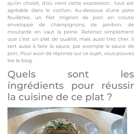
qu’on choisit, d’où vient cette expression : tout est
agréable dans le cochon. Au-dessous d’une
pate
feuilletee
, un filet mignon de porc en croute
enveloppé de champignons, de jambon, de
moutarde en vaut la peine. Retenez simplement
que c’est un plat de qualité, mais aussi très cher. Il
sert aussi à faire la sauce, par exemple la sauce de
porc. Pour avoir de réponse sur ce sujet, vous pouvez
lire le blog.
Quels sont les
ingrédients pour réussir
la cuisine de ce plat ?