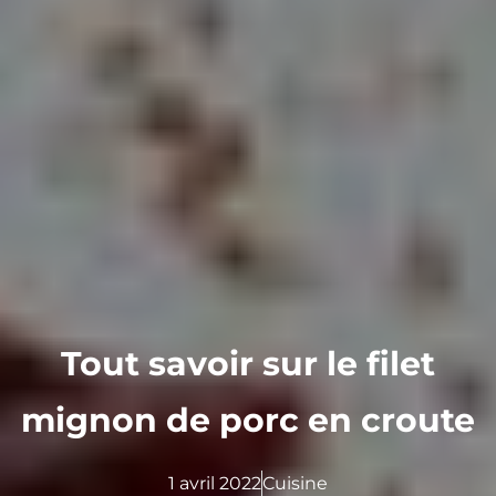
Tout savoir sur le filet
mignon de porc en croute
1 avril 2022
Cuisine