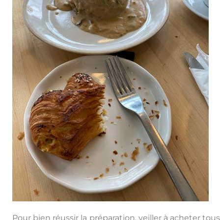
Pour bien réussir la préparation, veiller à acheter tous