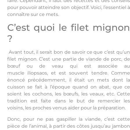
faire. Cependant, il faut des recettes et des conseils
pour pouvoir atteindre son objectif. Voici, l’essentiel à
connaître sur ce mets.
C’est quoi le filet mignon
?
Avant tout, il serait bon de savoir ce que c’est qu’un
filet mignon. C’est une partie de viande de porc, de
bœuf ou de veau qui est associée au
muscle iliopsaos, et est souvent tendre. Comme
énoncé précédemment, il était un mets dont la
cuisson se fait à l’époque quand on abat, que ce
soient les cochons, les bœufs, les veaux, etc. Cette
tradition est faite dans le but de remercier les
voisins, les proches venus aider pour la préparation.
Donc, pour ne pas gaspiller la viande, c’est cette
pièce de l’animal, à partir des côtes jusqu’au jambon