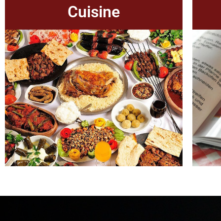
Cuisine