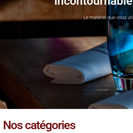
incontournable 
Le matériel que vous uti
Nos catégories