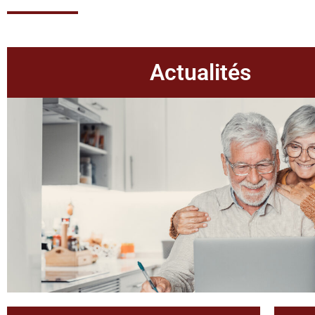
Actualités