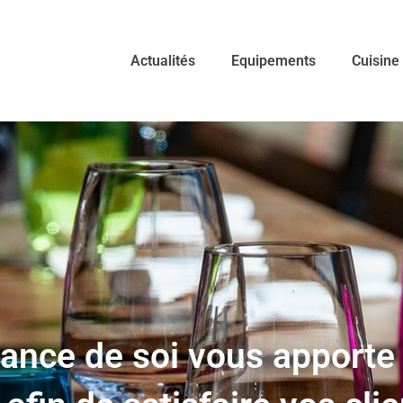
Actualités
Equipements
Cuisine
sance de soi vous apporte