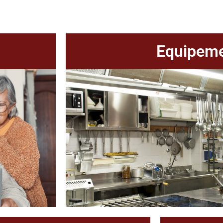
Equipem