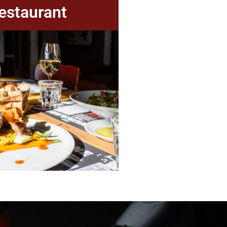
estaurant